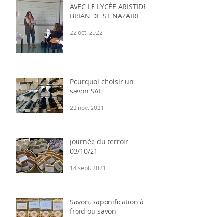
AVEC LE LYCÉE ARISTIDE
BRIAN DE ST NAZAIRE
22 oct. 2022
Pourquoi choisir un
savon SAF
22 nov. 2021
Journée du terroir
03/10/21
14 sept. 2021
Savon, saponification à
froid ou savon