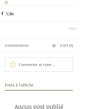
M
Commentaires
0.0/5 (0)
Commenter et noter...
Posts à l'affiche
Aucun post publié