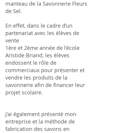
manteau de la Savonnerie Fleurs 
de Sel.
En effet, dans le cadre d’un 
partenariat avec les élèves de 
vente
1ère et 2ème année de l’école 
Aristide Briand, les élèves 
endossent le rôle de 
commerciaux pour présenter et 
vendre les produits de la 
savonnerie afin de financer leur 
projet scolaire.
j’ai également présenté mon 
entreprise et la méthode de 
fabrication des savons en 