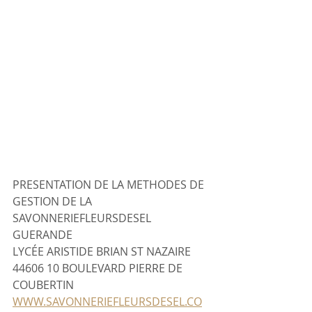
PRESENTATION DE LA METHODES DE 
GESTION DE LA 
SAVONNERIEFLEURSDESEL 
GUERANDE
LYCÉE ARISTIDE BRIAN ST NAZAIRE 
44606 10 BOULEVARD PIERRE DE 
COUBERTIN 
WWW.SAVONNERIEFLEURSDESEL.CO