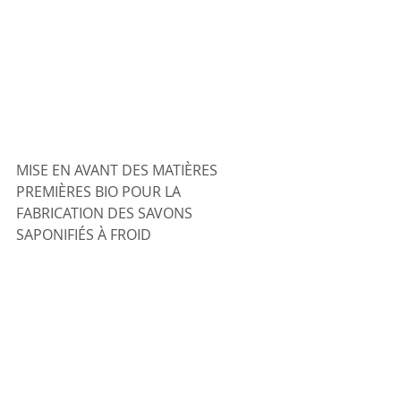
MISE EN AVANT DES MATIÈRES 
PREMIÈRES BIO POUR LA 
FABRICATION DES SAVONS 
SAPONIFIÉS À FROID