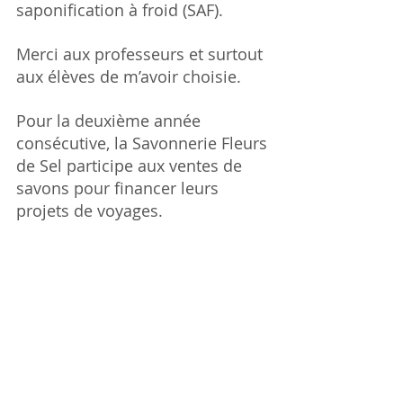
saponification à froid (SAF).
Merci aux professeurs et surtout 
aux élèves de m’avoir choisie.
Pour la deuxième année 
consécutive, la Savonnerie Fleurs 
de Sel participe aux ventes de 
savons pour financer leurs 
projets de voyages.