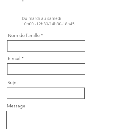
Du mardi au samedi
​10h00 -12h30/14h30-18h45
Nom de famille
E-mail
Sujet
Message