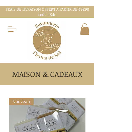
FRAIS DE LIVRAISON OFFERT A PARTIR DE 49€90
code : Kdo
MAISON & CADEAUX
Nouveau