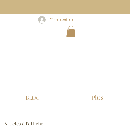
Connexion
BLOG
Plus
Articles à l'affiche