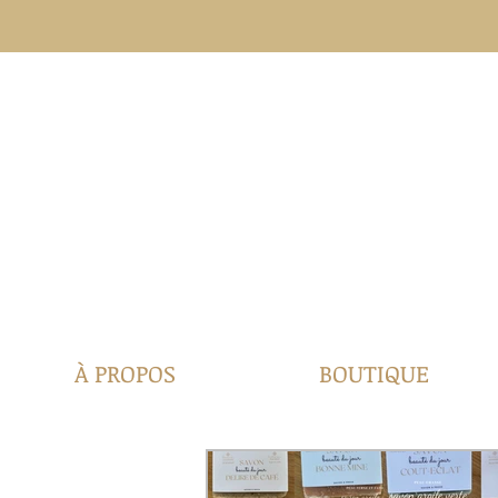
À PROPOS
BOUTIQUE