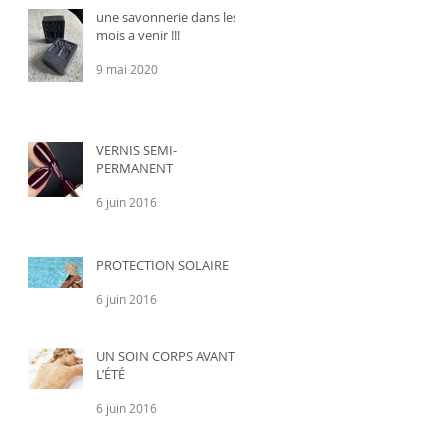
une savonnerie dans les
mois a venir !!!
9 mai 2020
VERNIS SEMI-
PERMANENT
6 juin 2016
PROTECTION SOLAIRE
6 juin 2016
UN SOIN CORPS AVANT
L’ÉTÉ
6 juin 2016