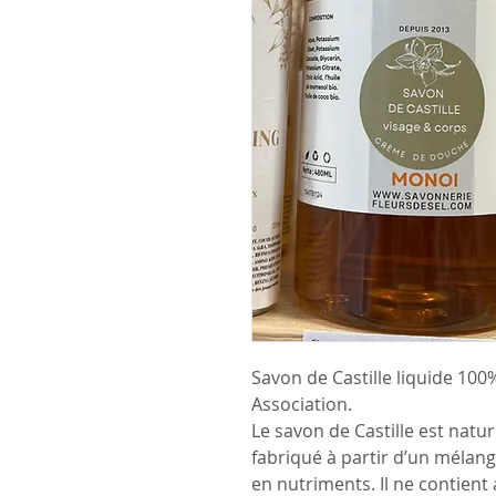
Savon de Castille liquide 100% 
Association.
Le savon de Castille est natur
fabriqué à partir d’un mélange
en nutriments. Il ne contient