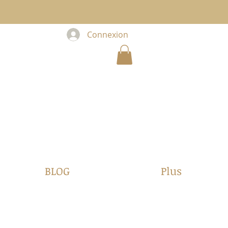
Connexion
BLOG
Plus