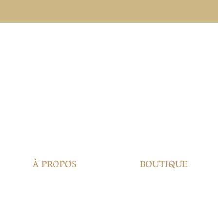
À PROPOS
BOUTIQUE