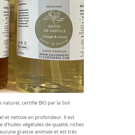
naturel, certifié BIO par la Soil
el et nettoie en profondeur. Il est
 d’huiles végétales de qualité, riches
 aucune graisse animale et est très