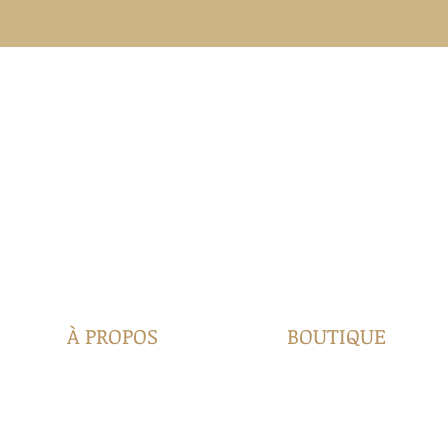
À PROPOS
BOUTIQUE