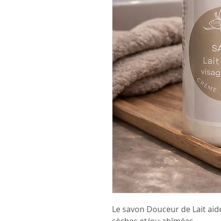
Le savon Douceur de Lait aide