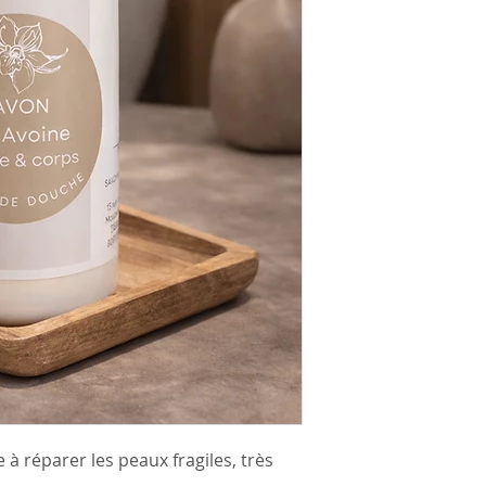
 à réparer les peaux fragiles, très