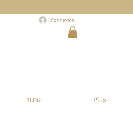
Connexion
BLOG
Plus