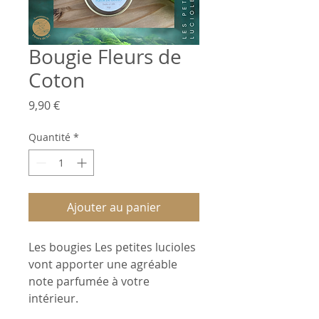
Bougie Fleurs de
Coton
Prix
9,90 €
Quantité
*
Ajouter au panier
Les bougies Les petites lucioles
vont apporter une agréable
note parfumée à votre
intérieur.