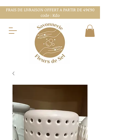
FRAIS DE LIVRAISON OFFERT A PARTIR DE 49€90
code : Kdo