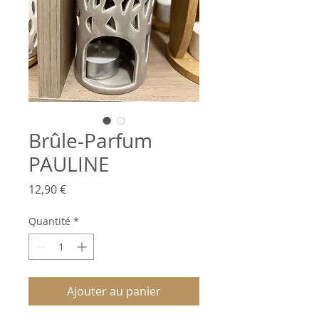
Brûle-Parfum
PAULINE
Prix
12,90 €
Quantité
*
Ajouter au panier