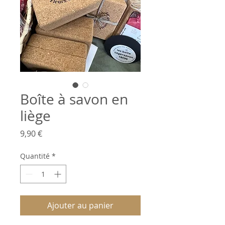
Boîte à savon en
liège
Prix
9,90 €
Quantité
*
Ajouter au panier