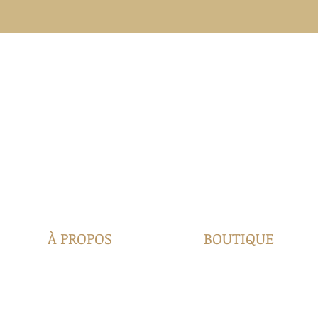
À PROPOS
BOUTIQUE