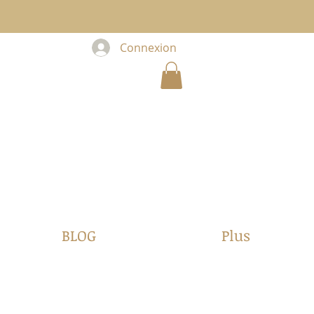
Connexion
BLOG
Plus