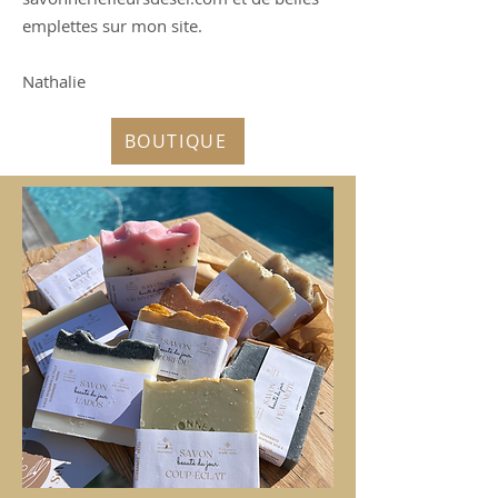
emplettes sur mon site.
Nathalie
BOUTIQUE