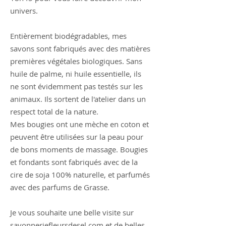
univers.
Entièrement biodégradables, mes
savons sont fabriqués avec des matières
premières végétales biologiques. Sans
huile de palme, ni huile essentielle, ils
ne sont évidemment pas testés sur les
animaux. Ils sortent de l'atelier dans un
respect total de la nature.
Mes bougies ont une mèche en coton et
peuvent être utilisées sur la peau pour
de bons moments de massage. Bougies
et fondants sont fabriqués avec de la
cire de soja 100% naturelle, et parfumés
avec des parfums de Grasse.
Je vous souhaite une belle visite sur
savonneriefleursdesel.com et de belles