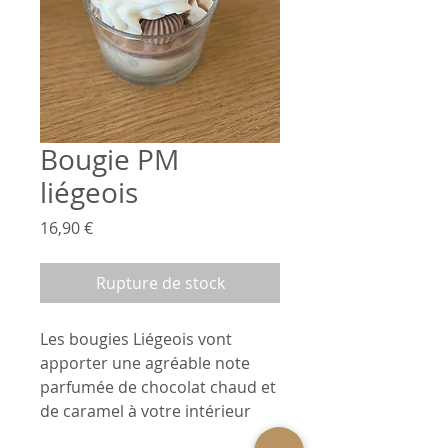
Bougie PM
liégeois
Prix
16,90 €
Rupture de stock
Les bougies Liégeois vont
apporter une agréable note
parfumée de chocolat chaud et
de caramel à votre intérieur